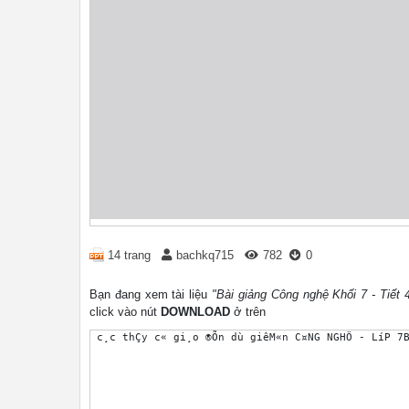
14 trang
bachkq715
782
0
Bạn đang xem tài liệu
"Bài giảng Công nghệ Khối 7 - Tiết 
click vào nút
DOWNLOAD
ở trên