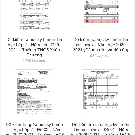
Đề kiểm tra học kỳ II môn Tin
Đề kiểm tra học kỳ I môn Tin
học Lớp 7 - Năm học 2020-
học Lớp 7 - Năm học 2020-
2021 - Trường THCS Xuân
2021 (Có ma trận và đáp án)
Phương
926 lượt xem
1095 lượt xem
Đề kiểm tra giữa học kỳ I môn
Đề kiểm tra giữa học kỳ I môn
Tin học Lớp 7 - Đề 02 - Năm
Tin học Lớp 7 - Đề 01 - Năm
học 2020-2021 - Trường THCS
học 2020-2021 - Trường THCS