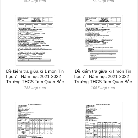
805 lượt xem
739 lượt xem
Đề kiểm tra giữa kì 1 môn Tin
Đề kiểm tra giữa kì I môn Tin
học 7 - Năm học 2021-2022 -
học 7 - Năm học 2021-2022 -
Trường THCS Tam Quan Bắc
Trường THCS Tam Quan Bắc
783 lượt xem
1067 lượt xem