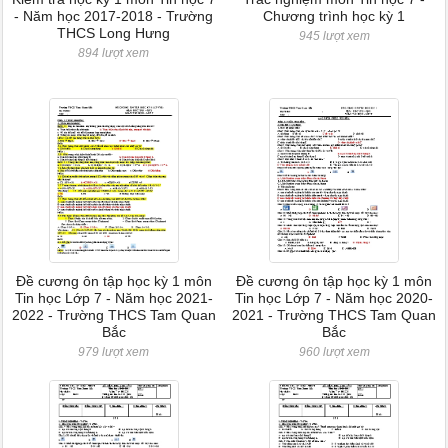
- Năm học 2017-2018 - Trường
Chương trình học kỳ 1
THCS Long Hưng
945 lượt xem
894 lượt xem
Đề cương ôn tập học kỳ 1 môn
Đề cương ôn tập học kỳ 1 môn
Tin học Lớp 7 - Năm học 2021-
Tin học Lớp 7 - Năm học 2020-
2022 - Trường THCS Tam Quan
2021 - Trường THCS Tam Quan
Bắc
Bắc
979 lượt xem
960 lượt xem