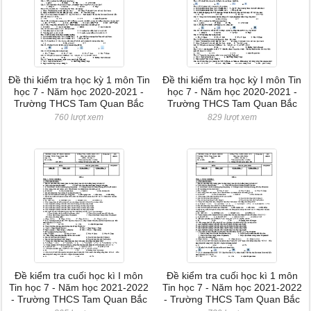
Đề thi kiểm tra học kỳ 1 môn Tin
Đề thi kiểm tra học kỳ I môn Tin
học 7 - Năm học 2020-2021 -
học 7 - Năm học 2020-2021 -
Trường THCS Tam Quan Bắc
Trường THCS Tam Quan Bắc
760 lượt xem
829 lượt xem
Đề kiểm tra cuối học kì I môn
Đề kiểm tra cuối học kì 1 môn
Tin học 7 - Năm học 2021-2022
Tin học 7 - Năm học 2021-2022
- Trường THCS Tam Quan Bắc
- Trường THCS Tam Quan Bắc